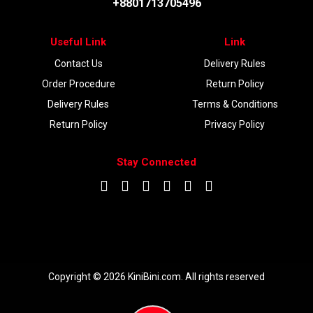
+8801713705496
Useful Link
Link
Contact Us
Delivery Rules
Order Procedure
Return Policy
Delivery Rules
Terms & Conditions
Return Policy
Privacy Policy
Stay Connected
DOWNLOAD APP
Copyright © 2026 KiniBini.com. All rights reserved