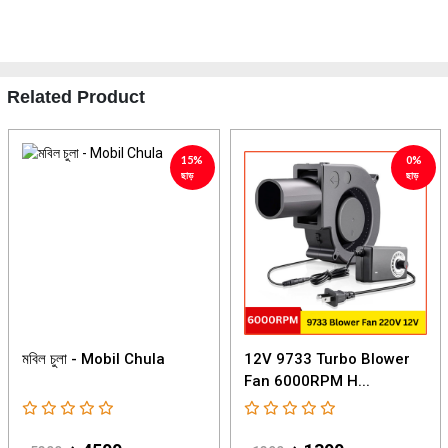
Related Product
15%
0%
ছাড়
ছাড়
মবিল চুলা - Mobil Chula
12V 9733 Turbo Blower
Fan 6000RPM H...