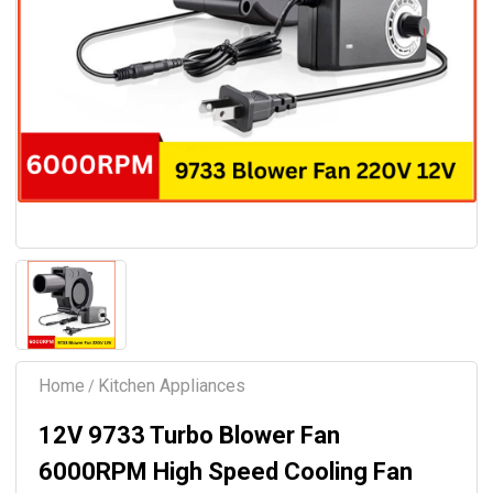
Home
Kitchen Appliances
/
12V 9733 Turbo Blower Fan
6000RPM High Speed Cooling Fan