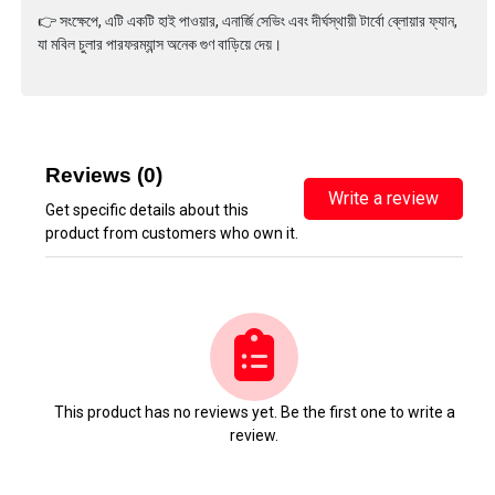
👉 সংক্ষেপে, এটি একটি হাই পাওয়ার, এনার্জি সেভিং এবং দীর্ঘস্থায়ী টার্বো ব্লোয়ার ফ্যান,
যা মবিল চুলার পারফরম্যান্স অনেক গুণ বাড়িয়ে দেয়।
Reviews (0)
Write a review
Get specific details about this
product from customers who own it.
This product has no reviews yet. Be the first one to write a
review.